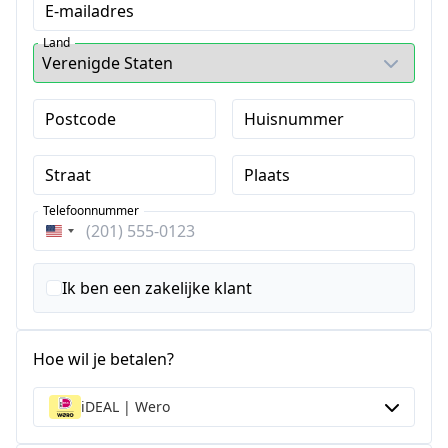
E-mailadres
Land
Postcode
Huisnummer
Straat
Plaats
Telefoonnummer
Verenigde
Staten
+1
Ik ben een zakelijke klant
Hoe wil je betalen?
iDEAL | Wero