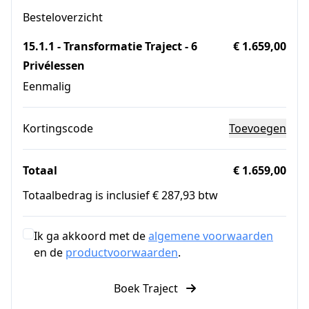
Besteloverzicht
15.1.1 - Transformatie Traject - 6
€ 1.659,00
Privélessen
Eenmalig
Kortingscode
Toevoegen
Totaal
€ 1.659,00
Totaalbedrag is inclusief € 287,93 btw
Ik ga akkoord met de
algemene voorwaarden
en de
productvoorwaarden
.
Boek Traject