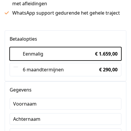
met afleidingen
WhatsApp support gedurende het gehele traject
Betaalopties
Eenmalig
€ 1.659,00
6 maandtermijnen
€ 290,00
Gegevens
Voornaam
Achternaam