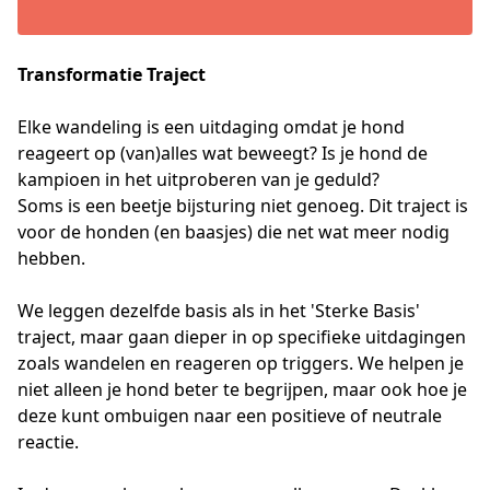
Transformatie Traject
Elke wandeling is een uitdaging omdat je hond 
reageert op (van)alles wat beweegt? Is je hond de 
kampioen in het uitproberen van je geduld? 
Soms is een beetje bijsturing niet genoeg. Dit traject is 
voor de honden (en baasjes) die net wat meer nodig 
hebben. 
We leggen dezelfde basis als in het 'Sterke Basis' 
traject, maar gaan dieper in op specifieke uitdagingen 
zoals wandelen en reageren op triggers. We helpen je 
niet alleen je hond beter te begrijpen, maar ook hoe je 
deze kunt ombuigen naar een positieve of neutrale 
reactie.