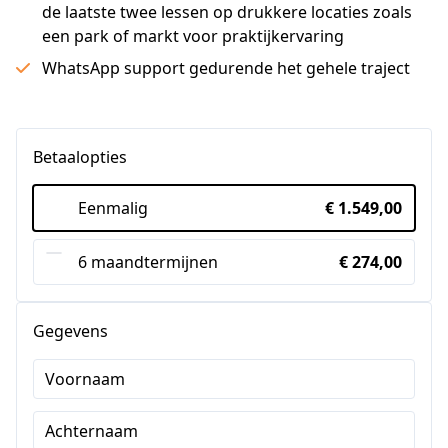
de laatste twee lessen op drukkere locaties zoals
een park of markt voor praktijkervaring
WhatsApp support gedurende het gehele traject
Betaalopties
Eenmalig
€ 1.549,00
6 maandtermijnen
€ 274,00
Gegevens
Voornaam
Achternaam