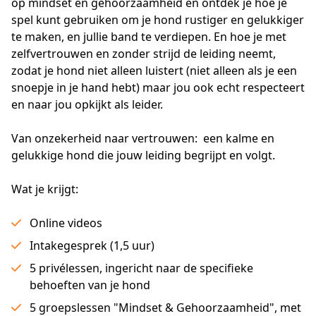
op mindset en gehoorzaamheid en ontdek je hoe je 
spel kunt gebruiken om je hond rustiger en gelukkiger 
te maken, en jullie band te verdiepen. En hoe je met 
zelfvertrouwen en zonder strijd de leiding neemt, 
zodat je hond niet alleen luistert (niet alleen als je een 
snoepje in je hand hebt) maar jou ook echt respecteert 
en naar jou opkijkt als leider.
Van onzekerheid naar vertrouwen:  een kalme en 
gelukkige hond die jouw leiding begrijpt en volgt.
Wat je krijgt:
Online videos
Intakegesprek (1,5 uur)
5 privélessen, ingericht naar de specifieke
behoeften van je hond
5 groepslessen "Mindset & Gehoorzaamheid", met