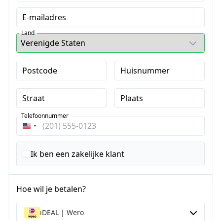
E-mailadres
Land
Postcode
Huisnummer
Straat
Plaats
Telefoonnummer
Verenigde
Staten
+1
Ik ben een zakelijke klant
Hoe wil je betalen?
iDEAL | Wero