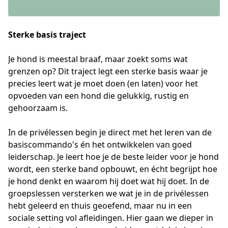
Sterke basis traject
Je hond is meestal braaf, maar zoekt soms wat 
grenzen op? Dit traject legt een sterke basis waar je 
precies leert wat je moet doen (en laten) voor het 
opvoeden van een hond die gelukkig, rustig en 
gehoorzaam is. 
In de privélessen begin je direct met het leren van de 
basiscommando's én het ontwikkelen van goed 
leiderschap. Je leert hoe je de beste leider voor je hond 
wordt, een sterke band opbouwt, en écht begrijpt hoe 
je hond denkt en waarom hij doet wat hij doet. In de 
groepslessen versterken we wat je in de privélessen 
hebt geleerd en thuis geoefend, maar nu in een 
sociale setting vol afleidingen. Hier gaan we dieper in 