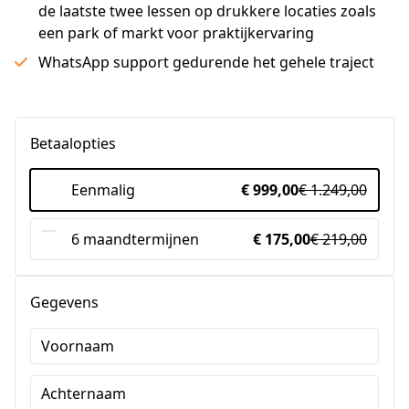
de laatste twee lessen op drukkere locaties zoals
een park of markt voor praktijkervaring
WhatsApp support gedurende het gehele traject
Betaalopties
Eenmalig
€ 999,00
€ 1.249,00
6 maandtermijnen
€ 175,00
€ 219,00
Gegevens
Voornaam
Achternaam