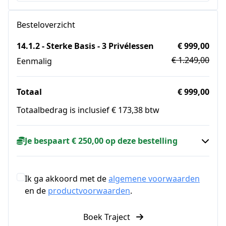
Besteloverzicht
14.1.2 - Sterke Basis - 3 Privélessen
€ 999,00
€ 1.249,00
Eenmalig
Totaal
€ 999,00
Totaalbedrag is inclusief € 173,38 btw
Je bespaart € 250,00 op deze bestelling
Ik ga akkoord met de
algemene voorwaarden
en de
productvoorwaarden
.
Boek Traject