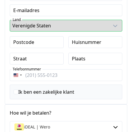
E-mailadres
Land
Postcode
Huisnummer
Straat
Plaats
Telefoonnummer
Verenigde
Staten
+1
Ik ben een zakelijke klant
Hoe wil je betalen?
iDEAL | Wero