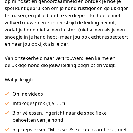
op mindset en gehoorzaamheid en ontdek je hoe je 
spel kunt gebruiken om je hond rustiger en gelukkiger 
te maken, en jullie band te verdiepen. En hoe je met 
zelfvertrouwen en zonder strijd de leiding neemt, 
zodat je hond niet alleen luistert (niet alleen als je een 
snoepje in je hand hebt) maar jou ook echt respecteert 
en naar jou opkijkt als leider.
Van onzekerheid naar vertrouwen:  een kalme en 
gelukkige hond die jouw leiding begrijpt en volgt.
Wat je krijgt:
Online videos
Intakegesprek (1,5 uur)
3 privélessen, ingericht naar de specifieke
behoeften van je hond
5 groepslessen "Mindset & Gehoorzaamheid", met