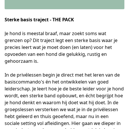
Sterke basis traject - THE PACK
Je hond is meestal braaf, maar zoekt soms wat 
grenzen op? Dit traject legt een sterke basis waar je 
precies leert wat je moet doen (en laten) voor het 
opvoeden van een hond die gelukkig, rustig en 
gehoorzaam is. 
In de privélessen begin je direct met het leren van de 
basiscommando's én het ontwikkelen van goed 
leiderschap. Je leert hoe je de beste leider voor je hond 
wordt, een sterke band opbouwt, en écht begrijpt hoe 
je hond denkt en waarom hij doet wat hij doet. In de 
groepslessen versterken we wat je in de privélessen 
hebt geleerd en thuis geoefend, maar nu in een 
sociale setting vol afleidingen. Hier gaan we dieper in 