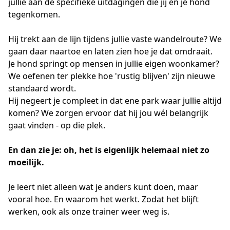
jullie aan de specifieke uitdagingen die jij en je hond 
tegenkomen.
Hij trekt aan de lijn tijdens jullie vaste wandelroute? We 
gaan daar naartoe en laten zien hoe je dat omdraait.
Je hond springt op mensen in jullie eigen woonkamer? 
We oefenen ter plekke hoe 'rustig blijven' zijn nieuwe 
standaard wordt.
Hij negeert je compleet in dat ene park waar jullie altijd 
komen? We zorgen ervoor dat hij jou wél belangrijk 
gaat vinden - op die plek.
En dan zie je: oh, het is eigenlijk helemaal niet zo 
moeilijk.
Je leert niet alleen wat je anders kunt doen, maar 
vooral hoe. En waarom het werkt. Zodat het blijft 
werken, ook als onze trainer weer weg is.