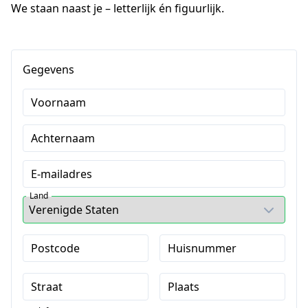
We staan naast je – letterlijk én figuurlijk.
Gegevens
Voornaam
Achternaam
E-mailadres
Land
Postcode
Huisnummer
Straat
Plaats