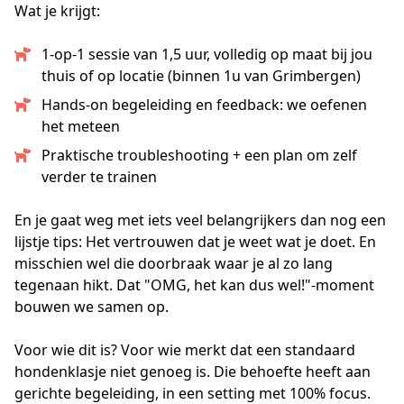
Wat je krijgt:
1-op-1 sessie van 1,5 uur, volledig op maat bij jou
thuis of op locatie (binnen 1u van Grimbergen)
Hands-on begeleiding en feedback: we oefenen
het meteen
Praktische troubleshooting + een plan om zelf
verder te trainen
En je gaat weg met iets veel belangrijkers dan nog een 
lijstje tips: Het vertrouwen dat je weet wat je doet. En 
misschien wel die doorbraak waar je al zo lang 
tegenaan hikt. Dat "OMG, het kan dus wel!"-moment 
bouwen we samen op.
Voor wie dit is? Voor wie merkt dat een standaard 
hondenklasje niet genoeg is. Die behoefte heeft aan 
gerichte begeleiding, in een setting met 100% focus. 