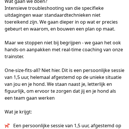
Wat gaan we doen?
Intensieve troubleshooting van die specifieke 
uitdagingen waar standaardtechnieken niet 
toereikend zijn. We gaan dieper in op wat er precies 
gebeurt en waarom, en bouwen een plan op maat.
Maar we stoppen niet bij begrijpen - we gaan het ook 
hands-on aanpakken met real-time coaching van onze 
trainster.
One-size-fits-all? Niet hier. Dit is een persoonlijke sessie 
van 1,5 uur, helemaal afgestemd op de unieke situatie 
van jou en je hond. We staan naast je, letterlijk en 
figuurlijk, om ervoor te zorgen dat jij en je hond als 
een team gaan werken
Wat je krijgt:
Een persoonlijke sessie van 1,5 uur, afgestemd op