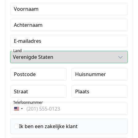
Voornaam
Achternaam
E-mailadres
Land
Postcode
Huisnummer
Straat
Plaats
Telefoonnummer
Verenigde
Staten
+1
Ik ben een zakelijke klant