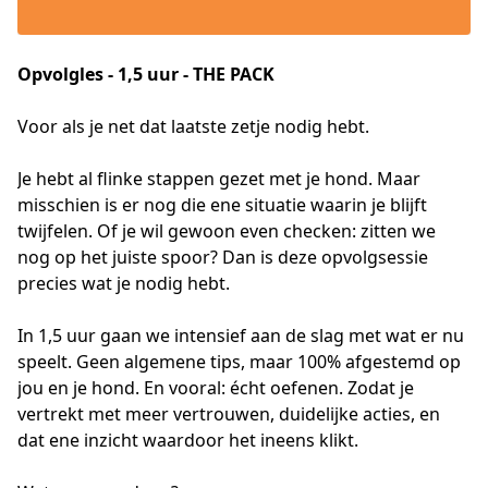
Opvolgles - 1,5 uur - THE PACK
Voor als je net dat laatste zetje nodig hebt.
Je hebt al flinke stappen gezet met je hond. Maar 
misschien is er nog die ene situatie waarin je blijft 
twijfelen. Of je wil gewoon even checken: zitten we 
nog op het juiste spoor? Dan is deze opvolgsessie 
precies wat je nodig hebt.
In 1,5 uur gaan we intensief aan de slag met wat er nu 
speelt. Geen algemene tips, maar 100% afgestemd op 
jou en je hond. En vooral: écht oefenen. Zodat je 
vertrekt met meer vertrouwen, duidelijke acties, en 
dat ene inzicht waardoor het ineens klikt.