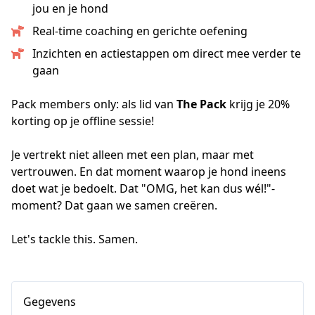
jou en je hond
Real-time coaching en gerichte oefening
Inzichten en actiestappen om direct mee verder te
gaan
Pack members only: als lid van 
The Pack
 krijg je 20% 
korting op je offline sessie!
Je vertrekt niet alleen met een plan, maar met 
vertrouwen. En dat moment waarop je hond ineens 
doet wat je bedoelt. Dat "OMG, het kan dus wél!"-
moment? Dat gaan we samen creëren.
Let's tackle this. Samen.
Gegevens