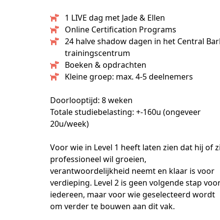
1 LIVE dag met Jade & Ellen
Online Certification Programs
24 halve shadow dagen in het Central Bar
trainingscentrum
Boeken & opdrachten
Kleine groep: max. 4-5 deelnemers
Doorlooptijd: 8 weken
Totale studiebelasting: +-160u (ongeveer 
20u/week)
Voor wie in Level 1 heeft laten zien dat hij of zij
professioneel wil groeien, 
verantwoordelijkheid neemt en klaar is voor 
verdieping. Level 2 is geen volgende stap voor
iedereen, maar voor wie geselecteerd wordt 
om verder te bouwen aan dit vak.