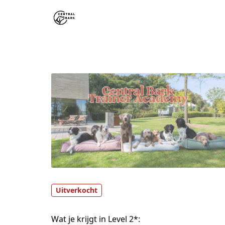
Uitverkocht
Wat je krijgt in Level 2*: