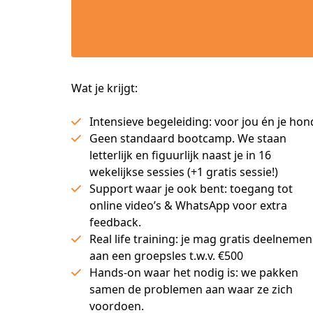
Wat je krijgt:
Intensieve begeleiding: voor jou én je hon
Geen standaard bootcamp. We staan
letterlijk en figuurlijk naast je in 16
wekelijkse sessies (+1 gratis sessie!)
Support waar je ook bent: toegang tot
online video’s & WhatsApp voor extra
feedback.
Real life training: je mag gratis deelnemen
aan een groepsles t.w.v. €500
Hands-on waar het nodig is: we pakken
samen de problemen aan waar ze zich
voordoen.